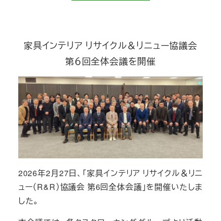
家具インテリア リサイクル＆リニュー協議会
第６回全体会議を開催
2026年2月27日、「家具インテリア リサイクル＆リニ
ュー（R&R）協議会 第6回全体会議」を開催いたしま
した。