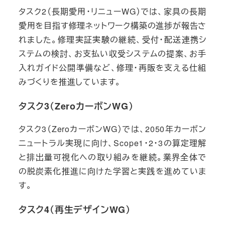
タスク2（長期愛用・リニューWG）では、家具の長期
愛用を目指す修理ネットワーク構築の進捗が報告さ
れました。修理実証実験の継続、受付・配送連携シ
ステムの検討、お支払い収受システムの提案、お手
入れガイド公開準備など、修理・再販を支える仕組
みづくりを推進しています。
タスク3（ZeroカーボンWG）
タスク3（ZeroカーボンWG）では、2050年カーボン
ニュートラル実現に向け、Scope1・2・3の算定理解
と排出量可視化への取り組みを継続。業界全体で
の脱炭素化推進に向けた学習と実践を進めていま
す。
タスク4（再生デザインWG）