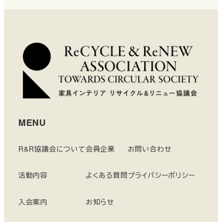
MENU
R&R協議会について
会員企業
お問い合わせ
活動内容
よくある質問
プライバシーポリシー
入会案内
お知らせ