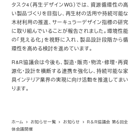
タスク4（再生デザインWG）では、資源循環性の高
い製品づくりを目指し、再生材の活用や持続可能な
木材利用の推進、サーキュラーデザイン指標の研究
に取り組んでいることが報告されました。環境性能
の「見える化」を視野に入れ、製品設計段階から循
環性を高める検討を進めています。
R&R協議会は今後も、製造・販売・物流・修理・再資
源化・設計を横断する連携を強化し、持続可能な家
具インテリア業界の実現に向け活動を推進してまい
ります。
ホーム
お知らせ一覧
お知らせ
R＆R協議会 第６回全
体会議開催