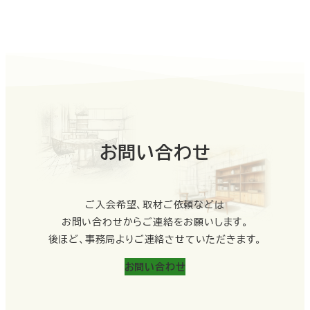
お問い合わせ
ご入会希望、取材ご依頼などは
お問い合わせからご連絡をお願いします。
後ほど、事務局​よりご連絡させていただきます。
お問い合わせ